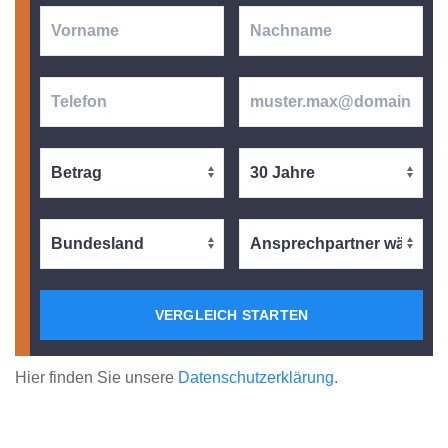
VERGLEICH STARTEN
Hier finden Sie unsere
Datenschutzerklärung
.