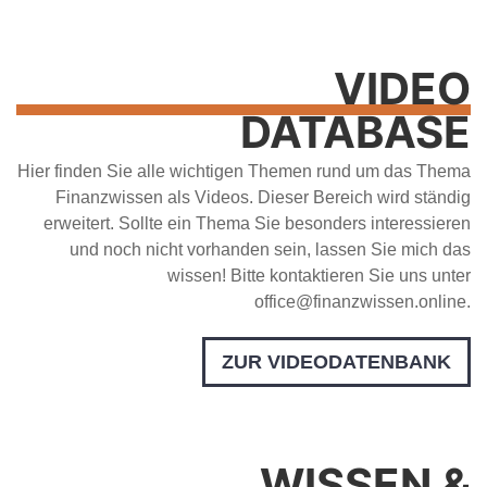
VIDEO
DATABASE
Hier finden Sie alle wichtigen Themen rund um das Thema
Finanzwissen als Videos. Dieser Bereich wird ständig
erweitert. Sollte ein Thema Sie besonders interessieren
und noch nicht vorhanden sein, lassen Sie mich das
wissen! Bitte kontaktieren Sie uns unter
office@finanzwissen.online.
ZUR VIDEODATENBANK
WISSEN &