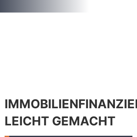
IMMOBILIENFINANZI
LEICHT GEMACHT