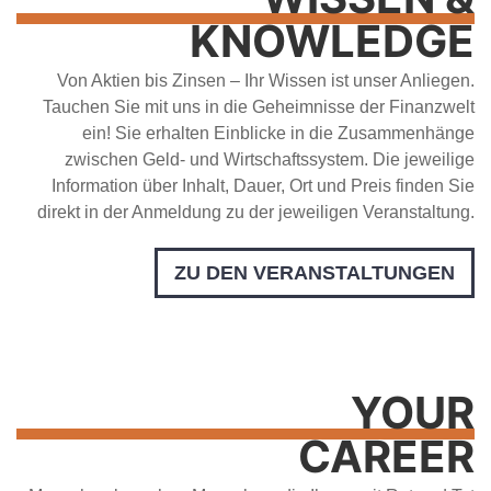
KNOWLEDGE
Von Aktien bis Zinsen – Ihr Wissen ist unser Anliegen.
Tauchen Sie mit uns in die Geheimnisse der Finanzwelt
ein! Sie erhalten Einblicke in die Zusammenhänge
zwischen Geld- und Wirtschaftssystem. Die jeweilige
Information über Inhalt, Dauer, Ort und Preis finden Sie
direkt in der Anmeldung zu der jeweiligen Veranstaltung.
ZU DEN VERANSTALTUNGEN
YOUR
CAREER